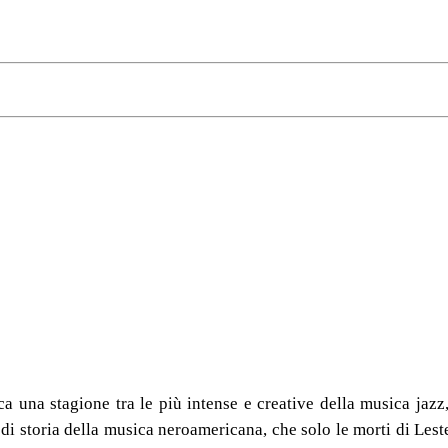
 una stagione tra le più intense e creative della musica jazz
i storia della musica neroamericana, che solo le morti di Les