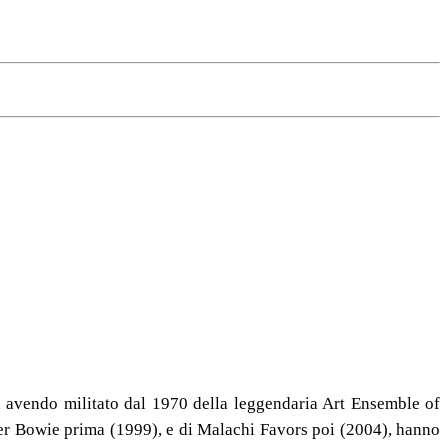
, avendo militato dal 1970 della leggendaria Art Ensemble of
ter Bowie prima (1999), e di Malachi Favors poi (2004), hanno