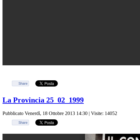
Share
La Provincia 25_02_1999
Pubblicato Venerdì, 18 Ottobre 2013 14:30
| Visite: 14052
Share