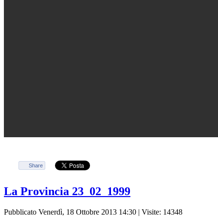
Share
La Provincia 23_02_1999
Pubblicato Venerdì, 18 Ottobre 2013 14:30
| Visite: 14348