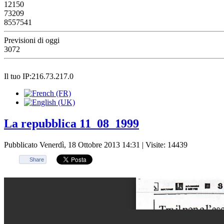
12150
73209
8557541
Previsioni di oggi
3072
Il tuo IP:216.73.217.0
La repubblica 11_08_1999
Pubblicato Venerdì, 18 Ottobre 2013 14:31
| Visite: 14439
Share