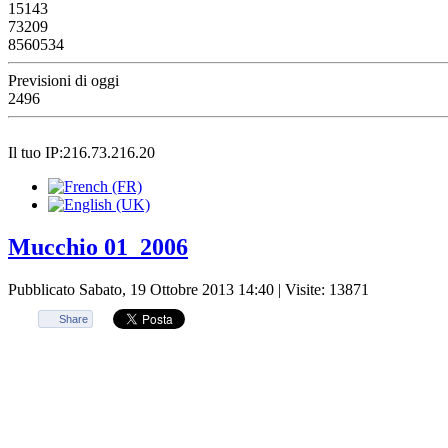
15143
73209
8560534
Previsioni di oggi
2496
Il tuo IP:216.73.216.20
Mucchio 01_2006
Pubblicato Sabato, 19 Ottobre 2013 14:40
| Visite: 13871
Share