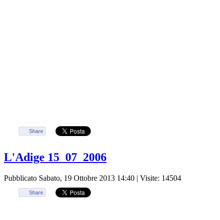
Share
L'Adige 15_07_2006
Pubblicato Sabato, 19 Ottobre 2013 14:40
| Visite: 14504
Share