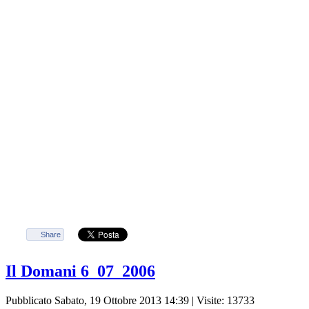
Share
Il Domani 6_07_2006
Pubblicato Sabato, 19 Ottobre 2013 14:39
| Visite: 13733