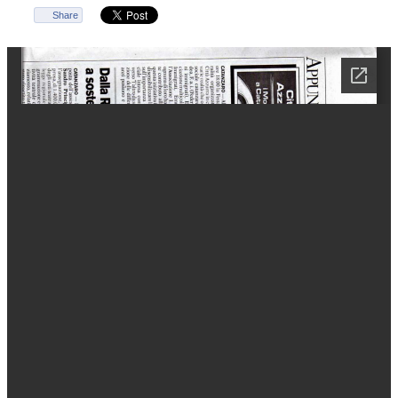
Share