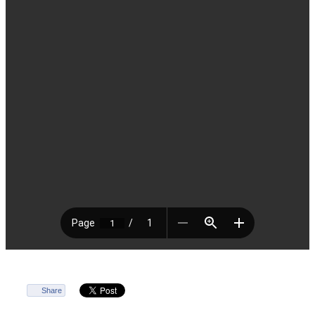
Share