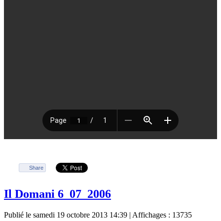
Share
Il Domani 6_07_2006
Publié le samedi 19 octobre 2013 14:39
| Affichages : 13735