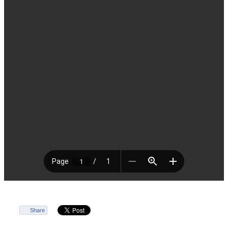
Share