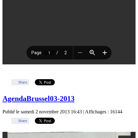
Share
AgendaBrussel03-2013
Publié le samedi 2 novembre 2013 16:43
| Affichages : 16144
Share