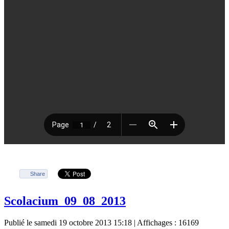
Share
Scolacium_09_08_2013
Publié le samedi 19 octobre 2013 15:18
| Affichages : 16169