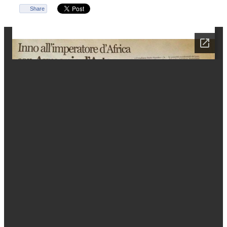
Share