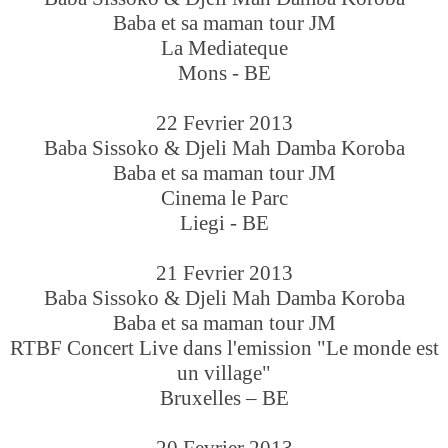
Baba et sa maman tour JM
La Mediateque
Mons - BE
22 Fevrier 2013
Baba Sissoko & Djeli Mah Damba Koroba
Baba et sa maman tour JM
Cinema le Parc
Liegi - BE
21 Fevrier 2013
Baba Sissoko & Djeli Mah Damba Koroba
Baba et sa maman tour JM
RTBF Concert Live dans l'emission "Le monde est
un village"
Bruxelles – BE