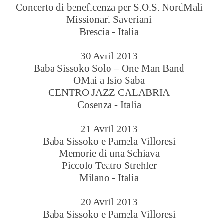
Concerto di beneficenza per S.O.S. NordMali
Missionari Saveriani
Brescia - Italia
30 Avril 2013
Baba Sissoko Solo – One Man Band
OMai a Isio Saba
CENTRO JAZZ CALABRIA
Cosenza - Italia
21 Avril 2013
Baba Sissoko e Pamela Villoresi
Memorie di una Schiava
Piccolo Teatro Strehler
Milano - Italia
20 Avril 2013
Baba Sissoko e Pamela Villoresi