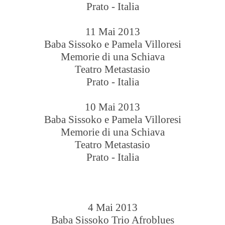
Prato - Italia
11 Mai 2013
Baba Sissoko e Pamela Villoresi
Memorie di una Schiava
Teatro Metastasio
Prato - Italia
10 Mai 2013
Baba Sissoko e Pamela Villoresi
Memorie di una Schiava
Teatro Metastasio
Prato - Italia
4 Mai 2013
Baba Sissoko Trio Afroblues