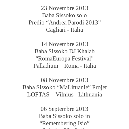
23 Novembre 2013
Baba Sissoko solo
Predio “Andrea Parodi 2013”
Cagliari - Italia
14 Novembre 2013
Baba Sissoko DJ Khalab
“RomaEuropa Festival”
Palladium – Roma - Italia
08 Novembre 2013
Baba Sissoko “MaLituanie” Projet
LOFTAS – Vilnius - Lithuania
06 Septembre 2013
Baba Sissoko solo in
“Remembering Isio”