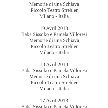
Memorie di una Schiava
Piccolo Teatro Strehler
Milano - Italia
19 Avril 2013
Baba Sissoko e Pamela Villoresi
Memorie di una Schiava
Piccolo Teatro Strehler
Milano - Italia
18 Avril 2013
Baba Sissoko e Pamela Villoresi
Memorie di una Schiava
Piccolo Teatro Strehler
Milano - Italia
17 Avril 2013
Baba Sissoko e Pamela Villoresi