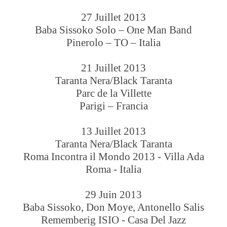
27 Juillet 2013
Baba Sissoko Solo – One Man Band
Pinerolo – TO – Italia
21 Juillet 2013
Taranta Nera/Black Taranta
Parc de la Villette
Parigi – Francia
13 Juillet 2013
Taranta Nera/Black Taranta
Roma Incontra il Mondo 2013 - Villa Ada
Roma - Italia
29 Juin 2013
Baba Sissoko, Don Moye, Antonello Salis
Rememberig ISIO - Casa Del Jazz