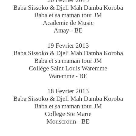
20 Fevrier 2013
Baba Sissoko & Djeli Mah Damba Koroba
Baba et sa maman tour JM
Academie de Music
Amay - BE
19 Fevrier 2013
Baba Sissoko & Djeli Mah Damba Koroba
Baba et sa maman tour JM
Collége Saint Louis Waremme
Waremme - BE
18 Fevrier 2013
Baba Sissoko & Djeli Mah Damba Koroba
Baba et sa maman tour JM
College Ste Marie
Mouscroun - BE