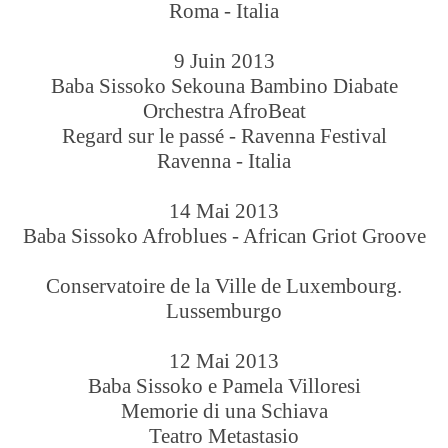
Roma - Italia
9 Juin 2013
Baba Sissoko Sekouna Bambino Diabate
Orchestra AfroBeat
Regard sur le passé - Ravenna Festival
Ravenna - Italia
14 Mai 2013
Baba Sissoko Afroblues - African Griot Groove
Conservatoire de la Ville de Luxembourg.
Lussemburgo
12 Mai 2013
Baba Sissoko e Pamela Villoresi
Memorie di una Schiava
Teatro Metastasio