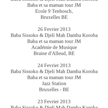
Baba et sa maman tour JM
Ecole 9 Tenbosch,
Bruxelles BE
26 Fevrier 2013
Baba Sissoko & Djeli Mah Damba Koroba
Baba et sa maman tour JM
Académie de Musique
Braine d'Alleud, BE
24 Fevrier 2013
Baba Sissoko & Djeli Mah Damba Koroba
Baba et sa maman tour JM
Jazz Station
Bruxelles - BE
23 Fevrier 2013
Baba Sissoko & Djeli Mah Damba Koroba