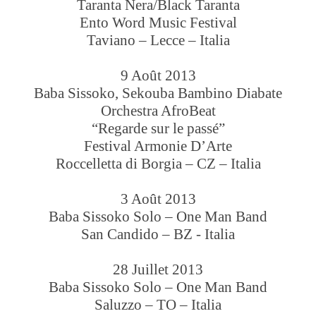
Taranta Nera/Black Taranta
Ento Word Music Festival
Taviano – Lecce – Italia
9 Août 2013
Baba Sissoko, Sekouba Bambino Diabate
Orchestra AfroBeat
“Regarde sur le passé”
Festival Armonie D’Arte
Roccelletta di Borgia – CZ – Italia
3 Août 2013
Baba Sissoko Solo – One Man Band
San Candido – BZ - Italia
28 Juillet 2013
Baba Sissoko Solo – One Man Band
Saluzzo – TO – Italia