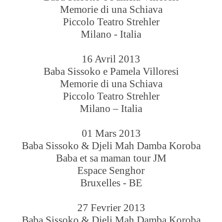
Memorie di una Schiava
Piccolo Teatro Strehler
Milano - Italia
16 Avril 2013
Baba Sissoko e Pamela Villoresi
Memorie di una Schiava
Piccolo Teatro Strehler
Milano – Italia
01 Mars 2013
Baba Sissoko & Djeli Mah Damba Koroba
Baba et sa maman tour JM
Espace Senghor
Bruxelles - BE
27 Fevrier 2013
Baba Sissoko & Djeli Mah Damba Koroba