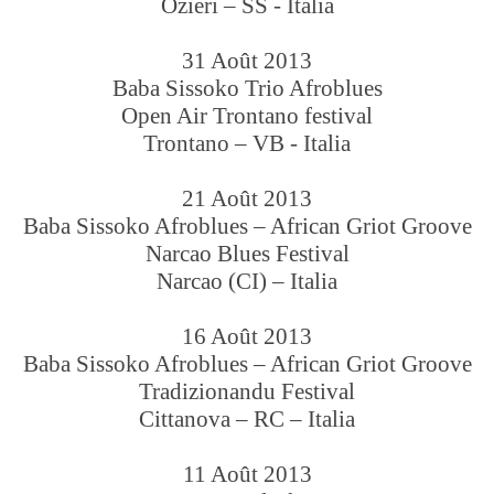
Ozieri – SS - Italia
31 Août 2013
Baba Sissoko Trio Afroblues
Open Air Trontano festival
Trontano – VB - Italia
21 Août 2013
Baba Sissoko Afroblues – African Griot Groove
Narcao Blues Festival
Narcao (CI) – Italia
16 Août 2013
Baba Sissoko Afroblues – African Griot Groove
Tradizionandu Festival
Cittanova – RC – Italia
11 Août 2013