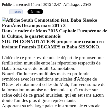
Publié le mercredi 15 avril 2015 12:47
| Affichages : 2540
Share
Dans le cadre de Mons 2015 Capitale Européenne de
la Culture, le quartet montois
SOUTH CONNOTATION propose une création en
invitant François DECAMPS et Baba SISSOKO.
L'idée de ce projet est depuis le départ de proposer une
fertilisation mutuelle entre les répertoires respectifs de
Baba Sissoko et de South Connotation.
Nourri d'influences multiples mais en profonde
symbiose avec les traditions musicales d'Afrique de
l'Ouest et notamment celles du Mali, l'univers sonore de
la formation montoise ne demandait qu'à croiser sur
scène celui de ce grand musicien, qui en est sans aucun
doute l'un des plus dignes représentants.
Apportant sa très large palette instrumentale et vocale