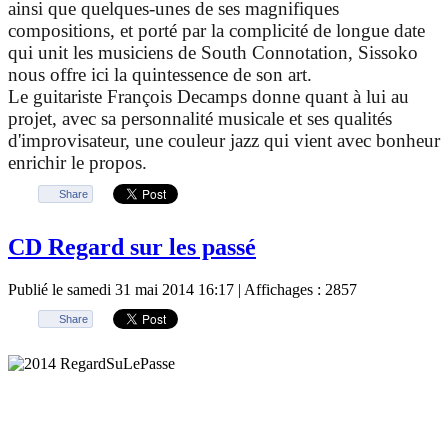
ainsi que quelques-unes de ses magnifiques
compositions, et porté par la complicité de longue date
qui unit les musiciens de South Connotation, Sissoko
nous offre ici la quintessence de son art.
Le guitariste François Decamps donne quant à lui au
projet, avec sa personnalité musicale et ses qualités
d'improvisateur, une couleur jazz qui vient avec bonheur
enrichir le propos.
Share
CD Regard sur les passé
Publié le samedi 31 mai 2014 16:17
| Affichages : 2857
Share