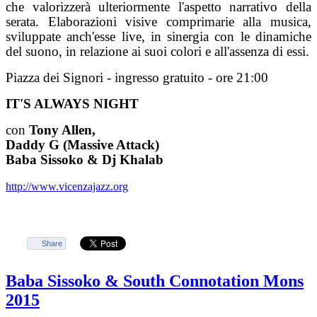
che valorizzerà ulteriormente l'aspetto narrativo della
serata. Elaborazioni visive comprimarie alla musica,
sviluppate anch'esse live, in sinergia con le dinamiche
del suono, in relazione ai suoi colori e all'assenza di essi.
Piazza dei Signori - ingresso gratuito - ore 21:00
IT'S ALWAYS NIGHT
con
Tony Allen,
Daddy G (Massive Attack)
Baba Sissoko & Dj Khalab
http://www.vicenzajazz.org
Share
Baba Sissoko & South Connotation Mons
2015