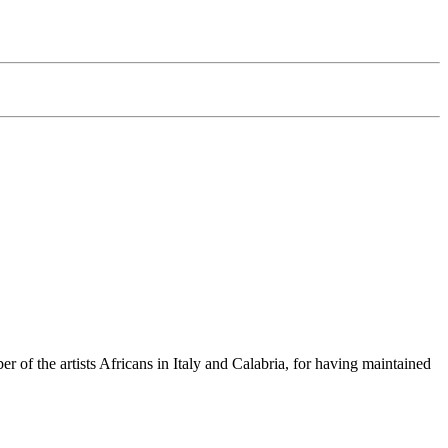
 of the artists Africans in Italy and Calabria, for having maintained