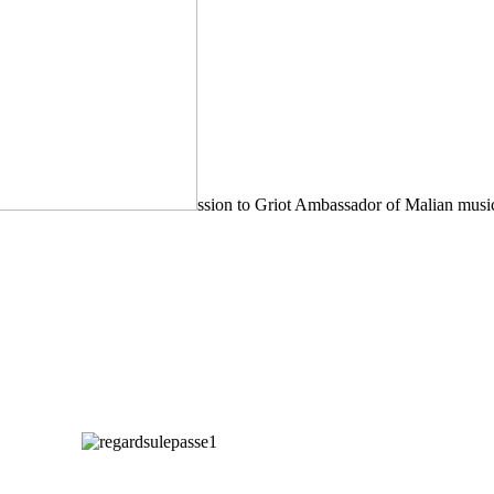
ssion to Griot Ambassador of Malian musi