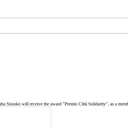
ba Sissoko will receive the award "Premio Città Solidarity", as a member