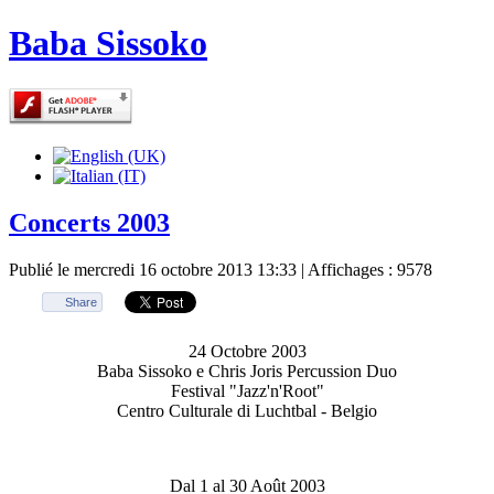
Baba Sissoko
Concerts 2003
Publié le mercredi 16 octobre 2013 13:33
| Affichages : 9578
Share
24 Octobre 2003
Baba Sissoko e Chris Joris Percussion Duo
Festival "Jazz'n'Root"
Centro Culturale di Luchtbal - Belgio
Dal 1 al 30 Août 2003